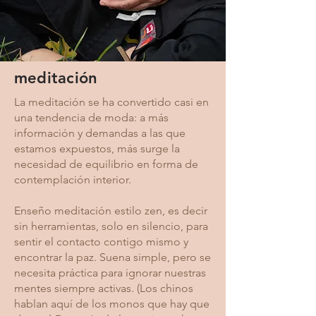
meditación
La meditación se ha convertido casi en
una tendencia de moda: a más
información y demandas a las que
estamos expuestos, más surge la
necesidad de equilibrio en forma de
contemplación interior.
Enseño meditación estilo zen, es decir
sin herramientas, solo en silencio, para
sentir el contacto contigo mismo y
encontrar la paz. Suena simple, pero se
necesita práctica para ignorar nuestras
mentes siempre activas. (Los chinos
hablan aquí de los monos que hay que